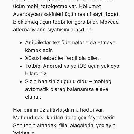
üçün mobil tətbiqetmə var. Hökumət
Azərbaycan sakinləri üçün rəsmi saytı 1xbet
bloklamaq üçün tədbirlər görə bilər. Mövcud
alternativlərin siyahısını araşdırın.
Ani biletlər tez ödəmələr əldə etməyə
kömək edir.
Xüsusi səbəblər fərqli ola bilər.
Tətbiqi Android və ya iOS üçün yükləyə
bilərsiniz.
Sizin bahisiniz uğurlu oldu – məbləğ
avtomatik olaraq balansınıza əlavə
olunur.
Hər birinin öz aktivləşdirmə həddi var.
Məhdud nəşr kodları daha çox fayda verir.
Səhifənin altındakı filial əlaqələrini yoxlayın.
Yoldaşlıq