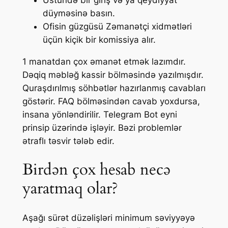
düyməsinə basın.
Ofisin güzgüsü Zəmanətçi xidmətləri
üçün kiçik bir komissiya alır.
1 manatdan çox əmanət etmək lazımdır.
Dəqiq məbləğ kassir bölməsində yazılmışdır.
Quraşdırılmış söhbətlər hazırlanmış cavabları
göstərir. FAQ bölməsindən cavab yoxdursa,
insana yönləndirilir. Telegram Bot eyni
prinsip üzərində işləyir. Bəzi problemlər
ətraflı təsvir tələb edir.
Birdən çox hesab necə
yaratmaq olar?
Aşağı sürət düzəlişləri minimum səviyyəyə