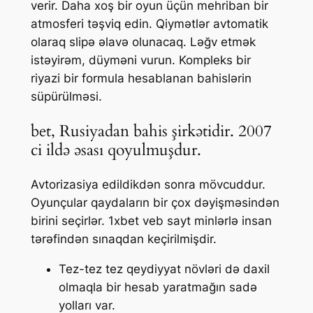
verir. Daha xoş bir oyun üçün mehriban bir
atmosferi təşviq edin. Qiymətlər avtomatik
olaraq slipə əlavə olunacaq. Ləğv etmək
istəyirəm, düyməni vurun. Kompleks bir
riyazi bir formula hesablanan bahislərin
süpürülməsi.
bet, Rusiyadan bahis şirkətidir. 2007
ci ildə əsası qoyulmuşdur.
Avtorizasiya edildikdən sonra mövcuddur.
Oyunçular qaydaların bir çox dəyişməsindən
birini seçirlər. 1xbet veb sayt minlərlə insan
tərəfindən sınaqdan keçirilmişdir.
Tez-tez tez qeydiyyat növləri də daxil
olmaqla bir hesab yaratmağın sadə
yolları var.