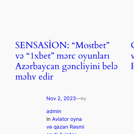
SENSASİON: “Mostbet”
və “1xbet” mərc oyunları
Azərbaycan gəncliyini belə
məhv edir
Nov 2, 2023
—
by
admin
in
Aviator oyna
və qazan Rəsmi