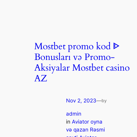
Mostbet promo kod ᐈ
Bonusları və Promo-
Aksiyalar Mostbet casino
AZ
Nov 2, 2023
—
by
admin
in
Aviator oyna
və qazan Rəsmi