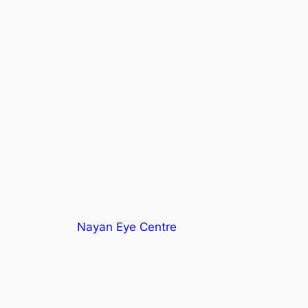
Nayan Eye Centre