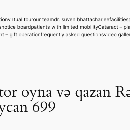
tion
virtual tour
our team
dr. suven bhattacharjee
facilities
s
notice board
patients with limited mobility
Cataract – pl
ght – gift operation
frequently asked questions
video galle
tor oyna və qazan Rə
ycan 699