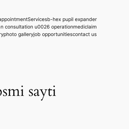
appointment
Services
b-hex pupil expander
an consultation u0026 operation
mediclaim
ry
photo gallery
job opportunities
contact us
smi sayti