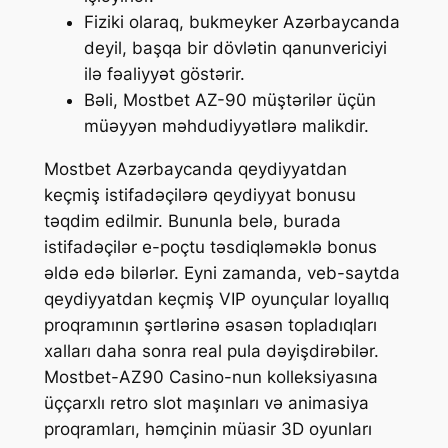
Fiziki olaraq, bukmeyker Azərbaycanda
deyil, başqa bir dövlətin qanunvericiyi
ilə fəaliyyət göstərir.
Bəli, Mostbet AZ-90 müştərilər üçün
müəyyən məhdudiyyətlərə malikdir.
Mostbet Azərbaycanda qeydiyyatdan
keçmiş istifadəçilərə qeydiyyat bonusu
təqdim edilmir. Bununla belə, burada
istifadəçilər e-poçtu təsdiqləməklə bonus
əldə edə bilərlər. Eyni zamanda, veb-saytda
qeydiyyatdan keçmiş VIP oyunçular loyallıq
proqramının şərtlərinə əsasən topladıqları
xalları daha sonra real pula dəyişdirəbilər.
Mostbet-AZ90 Casino-nun kolleksiyasına
üççarxlı retro slot maşınları və animasiya
proqramları, həmçinin müasir 3D oyunları