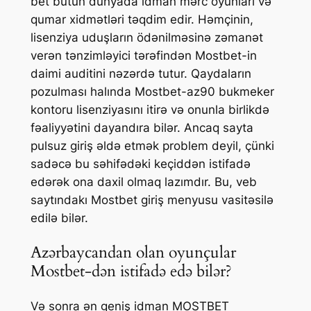
bet bütün dünyada idman mərc oyunları və
qumar xidmətləri təqdim edir. Həmçinin,
lisenziya uduşların ödənilməsinə zəmanət
verən tənzimləyici tərəfindən Mostbet-in
daimi auditini nəzərdə tutur. Qaydaların
pozulması halında Mostbet-az90 bukmeker
kontoru lisenziyasını itirə və onunla birlikdə
fəaliyyətini dayandıra bilər. Ancaq sayta
pulsuz giriş əldə etmək problem deyil, çünki
sadəcə bu səhifədəki keçiddən istifadə
edərək ona daxil olmaq lazımdır. Bu, veb
saytındakı Mostbet giriş menyusu vasitəsilə
edilə bilər.
Azərbaycandan olan oyunçular
Mostbet-dən istifadə edə bilər?
Və sonra ən geniş idman MOSTBET