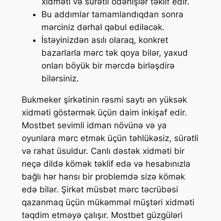
xidməti və sürətli ödənişlər təklif edir.
Bu addımlar tamamlandıqdan sonra
mərciniz dərhal qəbul ediləcək.
İstəyinizdən asılı olaraq, konkret
bazarlarla mərc tək qoya bilər, yaxud
onları böyük bir mərcdə birləşdirə
bilərsiniz.
Bukmeker şirkətinin rəsmi saytı ən yüksək
xidməti göstərmək üçün daim inkişaf edir.
Mostbet sevimli idman növünə və ya
oyunlara mərc etmək üçün təhlükəsiz, sürətli
və rahat üsuldur. Canlı dəstək xidməti bir
neçə dildə kömək təklif edə və hesabınızla
bağlı hər hansı bir problemdə sizə kömək
edə bilər. Şirkət müsbət mərc təcrübəsi
qazanmaq üçün mükəmməl müştəri xidməti
təqdim etməyə çalışır. Mostbet güzgüləri