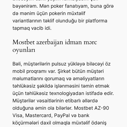
bəyənirəm. Mən poker fanatıyam, buna görə
də mənim üçün pokerin müxtəlif
variantlarının təklif olunduğu bir platforma
tapmaq vacib idi.
Mostbet azerbaijan idman mərc
oyunları
Bəli, müştərilərin pulsuz yükləyə biləcəyi öz
mobil proqramı var. Şirkət bütün müştəri
məlumatlarını qorumaq və əməliyyatların
təhlükəsiz şəkildə işlənməsini təmin etmək
üçün təhlükəsiz texnologiyadan istifadə edir.
Müştərilər vəsaitlərinin etibarlı əllərdə
olduğuna əmin ola bilərlər. Mostbet AZ-90
Visa, Mastercard, PayPal və bank
köçürmələri daxil olmaqla müxtəlif ödəniş