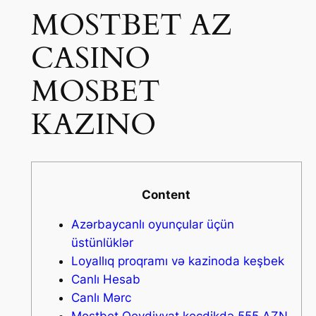
MOSTBET AZ
CASINO
MOSBET
KAZINO
Content
Azərbaycanlı oyunçular üçün
üstünlüklər
Loyallıq proqramı və kazinoda keşbek
Canlı Hesab
Canlı Mərc