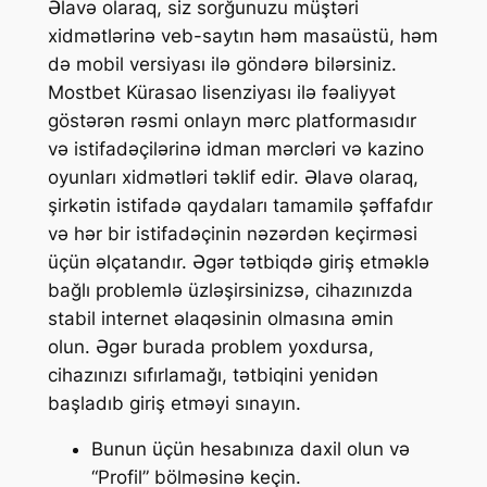
Əlavə olaraq, siz sorğunuzu müştəri
xidmətlərinə veb-saytın həm masaüstü, həm
də mobil versiyası ilə göndərə bilərsiniz.
Mostbet Kürasao lisenziyası ilə fəaliyyət
göstərən rəsmi onlayn mərc platformasıdır
və istifadəçilərinə idman mərcləri və kazino
oyunları xidmətləri təklif edir. Əlavə olaraq,
şirkətin istifadə qaydaları tamamilə şəffafdır
və hər bir istifadəçinin nəzərdən keçirməsi
üçün əlçatandır. Əgər tətbiqdə giriş etməklə
bağlı problemlə üzləşirsinizsə, cihazınızda
stabil internet əlaqəsinin olmasına əmin
olun. Əgər burada problem yoxdursa,
cihazınızı sıfırlamağı, tətbiqini yenidən
başladıb giriş etməyi sınayın.
Bunun üçün hesabınıza daxil olun və
“Profil” bölməsinə keçin.