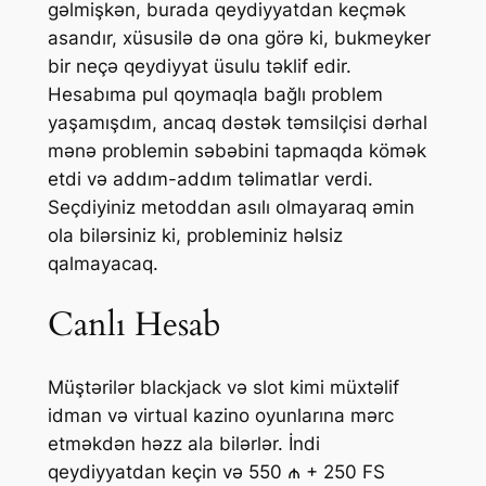
gəlmişkən, burada qeydiyyatdan keçmək
asandır, xüsusilə də ona görə ki, bukmeyker
bir neçə qeydiyyat üsulu təklif edir.
Hesabıma pul qoymaqla bağlı problem
yaşamışdım, ancaq dəstək təmsilçisi dərhal
mənə problemin səbəbini tapmaqda kömək
etdi və addım-addım təlimatlar verdi.
Seçdiyiniz metoddan asılı olmayaraq əmin
ola bilərsiniz ki, probleminiz həlsiz
qalmayacaq.
Canlı Hesab
Müştərilər blackjack və slot kimi müxtəlif
idman və virtual kazino oyunlarına mərc
etməkdən həzz ala bilərlər. İndi
qeydiyyatdan keçin və 550 ₼ + 250 FS