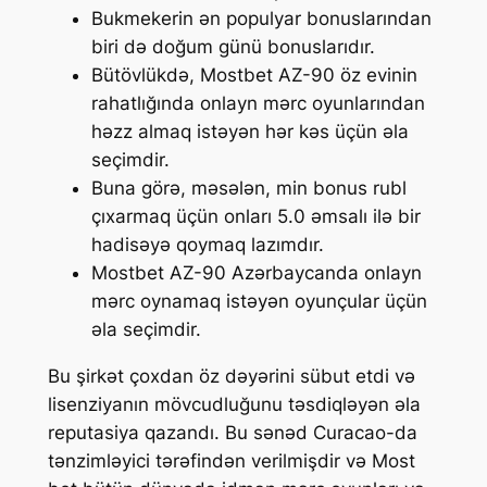
Bukmekerin ən populyar bonuslarından
biri də doğum günü bonuslarıdır.
Bütövlükdə, Mostbet AZ-90 öz evinin
rahatlığında onlayn mərc oyunlarından
həzz almaq istəyən hər kəs üçün əla
seçimdir.
Buna görə, məsələn, min bonus rubl
çıxarmaq üçün onları 5.0 əmsalı ilə bir
hadisəyə qoymaq lazımdır.
Mostbet AZ-90 Azərbaycanda onlayn
mərc oynamaq istəyən oyunçular üçün
əla seçimdir.
Bu şirkət çoxdan öz dəyərini sübut etdi və
lisenziyanın mövcudluğunu təsdiqləyən əla
reputasiya qazandı. Bu sənəd Curacao-da
tənzimləyici tərəfindən verilmişdir və Most