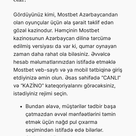
Gördüyünüz kimi, Mostbet Azərbaycandan
olan oyunçular üçün əla şərait təklif edən
gözəl kazinodur. Həmçinin Mostbet
kazinosunun Azərbaycan dilinə tərcümə
edilmiş versiyası da var ki, qumar oynayan
zaman daha rahat ola biləsiniz. Əvvəlcə
hesab məlumatlarınızdan istifadə etməklə
Mostbet veb-saytı və ya mobil tətbiqinə giriş
etdiyinizə əmin olun. Əsas səhifədə “CANLI”
və “KAZİNO” kateqoriyalarını görəcəksiniz,
istədiyiniz rejimi seçin.
Bundan əlavə, müştərilər tədbir başa
çatmazdan əvvəl mənfəətlərini təmin
etmək üçün nağd pul çıxarma
seçimindən istifadə edə bilərlər.