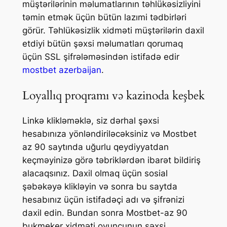
müştərilərinin məlumatlarının təhlükəsizliyini
təmin etmək üçün bütün lazımi tədbirləri
görür. Təhlükəsizlik xidməti müştərilərin daxil
etdiyi bütün şəxsi məlumatları qorumaq
üçün SSL şifrələməsindən istifadə edir
mostbet azerbaijan
.
Loyallıq proqramı və kazinoda keşbek
Linkə klikləməklə, siz dərhal şəxsi
hesabınıza yönləndiriləcəksiniz və Mostbet
az 90 saytında uğurlu qeydiyyatdan
keçməyinizə görə təbriklərdən ibarət bildiriş
alacaqsınız. Daxil olmaq üçün sosial
şəbəkəyə klikləyin və sonra bu saytda
hesabınız üçün istifadəçi adı və şifrənizi
daxil edin. Bundan sonra Mostbet-az 90
bukmeker xidməti oyunçunun şəxsi