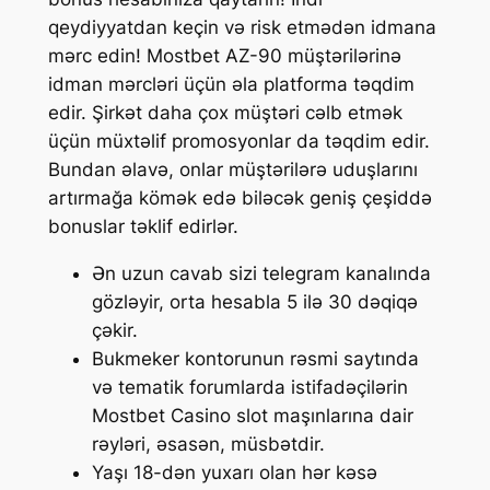
qeydiyyatdan keçin və risk etmədən idmana
mərc edin! Mostbet AZ-90 müştərilərinə
idman mərcləri üçün əla platforma təqdim
edir. Şirkət daha çox müştəri cəlb etmək
üçün müxtəlif promosyonlar da təqdim edir.
Bundan əlavə, onlar müştərilərə uduşlarını
artırmağa kömək edə biləcək geniş çeşiddə
bonuslar təklif edirlər.
Ən uzun cavab sizi telegram kanalında
gözləyir, orta hesabla 5 ilə 30 dəqiqə
çəkir.
Bukmeker kontorunun rəsmi saytında
və tematik forumlarda istifadəçilərin
Mostbet Casino slot maşınlarına dair
rəyləri, əsasən, müsbətdir.
Yaşı 18-dən yuxarı olan hər kəsə