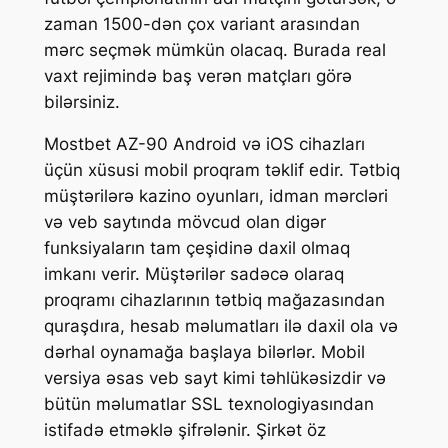
zaman 1500-dən çox variant arasından
mərc seçmək mümkün olacaq. Burada real
vaxt rejimində baş verən matçları görə
bilərsiniz.
Mostbet AZ-90 Android və iOS cihazları
üçün xüsusi mobil proqram təklif edir. Tətbiq
müştərilərə kazino oyunları, idman mərcləri
və veb saytında mövcud olan digər
funksiyaların tam çeşidinə daxil olmaq
imkanı verir. Müştərilər sadəcə olaraq
proqramı cihazlarının tətbiq mağazasından
quraşdıra, hesab məlumatları ilə daxil ola və
dərhal oynamağa başlaya bilərlər. Mobil
versiya əsas veb sayt kimi təhlükəsizdir və
bütün məlumatlar SSL texnologiyasından
istifadə etməklə şifrələnir. Şirkət öz