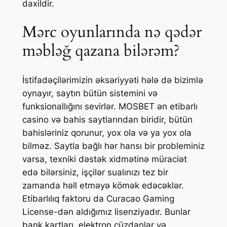
daxildir.
Mərc oyunlarında nə qədər
məbləğ qazana bilərəm?
İstifadəçilərimizin əksəriyyəti hələ də bizimlə
oynayır, saytın bütün sistemini və
funksionallığını sevirlər. MOSBET ən etibarlı
casino və bahis saytlarından biridir, bütün
bahisləriniz qorunur, yox ola və ya yox ola
bilməz. Saytla bağlı hər hansı bir probleminiz
varsa, texniki dəstək xidmətinə müraciət
edə bilərsiniz, işçilər sualınızı tez bir
zamanda həll etməyə kömək edəcəklər.
Etibarlılıq faktoru da Curacao Gaming
License-dən aldığımız lisenziyadır. Bunlar
bank kartları, elektron cüzdanlar və