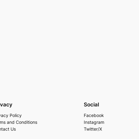
ivacy
Social
vacy Policy
Facebook
ms and Conditions
Instagram
tact Us
Twitter/X