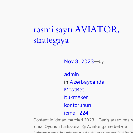
rəsmi saytı AVIATOR,
strategiya
Nov 3, 2023
—
by
admin
in
Azərbaycanda
MostBet
bukmeker
kontorunun
icmalı 224
Content in idman mərcləri 2023 – Geniş araşdırma 
icmal Oyunun funksionallığı Aviator game bet-də
Aviator game in veb saytında Aviator game Pul üçü