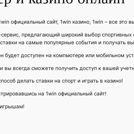
 1win официальный сайт, 1win казино, 1win – все это 
-сервис, предлагающий широкий выбор спортивных ст
 ставки на самые популярные события и получать в
он будет доступен на компьютере или мобильном уст
 и вы всегда сможете получить доступ к вашей учетн
пособ делать ставки на спорт и играть в казино!
стрировавшись на 1win официальный сайт!
выигрышам!