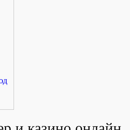
од
ер и казино онлайн