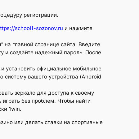
роцедуру регистрации.
ttps://school1-sozonov.ru
и нажмите
я” на главной странице сайта. Введите
у и создайте надежный пароль. После
ь и установить официальное мобильное
ю систему вашего устройства (Android
овать зеркало для доступа к своему
ь играть без проблем. Чтобы найти
ки 1win.
азино или делать ставки на спортивные