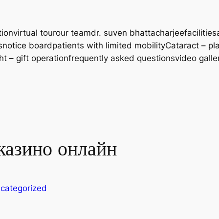
tion
virtual tour
our team
dr. suven bhattacharjee
facilities
s
notice board
patients with limited mobility
Cataract – pl
ght – gift operation
frequently asked questions
video galle
казино онлайн
categorized