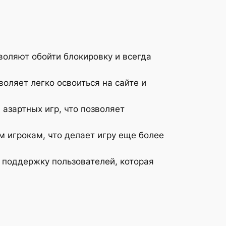
зволяют обойти блокировку и всегда
оляет легко освоиться на сайте и
азартных игр, что позволяет
м игрокам, что делает игру еще более
 поддержку пользователей, которая