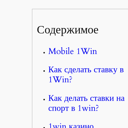
Содержимое
Mobile 1Win
Как сделать ставку в
1Win?
Как делать ставки на
спорт в 1win?
1win казино