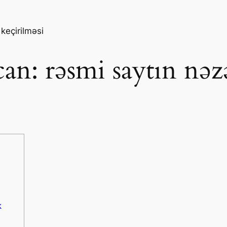
keçirilməsi
an: rəsmi saytın nə
k