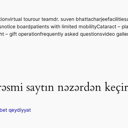
tion
virtual tour
our team
dr. suven bhattacharjee
facilities
s
notice board
patients with limited mobility
Cataract – pl
ght – gift operation
frequently asked questions
video galle
əsmi saytın nəzərdən keçir
bet qeydiyyat