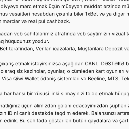
. Hədiyyəyə mərc etmək üçün müəyyən müddət ərzində 
 vəsaitləri hesabdan çıxarıla bilər 1xBet və ya digər mə
z mərclər və real pul cashback.
madan veb səhifələrimiz ətrafında veb saytımızın vizual 
maq hüququnuz yoxdur.
et tərəfindən, Verilən icazələrlə, Müştərilərə Depozit v
 çıxarış etmək istəyirsinizsə aşağıdan CANLI DƏSTƏKƏ ba
araq siz kazinolar, oyunlar, o cümlədən kart oyunları və 
, Visa Qiwi Wallet ödəniş sistemləri və Beeline, MTS, Te
a hər hansı bir xüsusi linki silməyinizi tələb etmək hüq
rahatlığınız üçün əlimizdən gələni edəcəyimizdən şüphən
n ID ni canlı dəstəkdə təqdim edərək, Balansınızı artıra 
an edirik. Bu səhifədə göstərilən bütün qaydalara və şərt