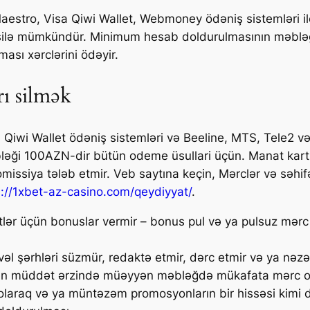
estro, Visa Qiwi Wallet, Webmoney ödəniş sistemləri ile
təsilə mümkündür. Minimum hesab doldurulmasının məbləğ
ası xərclərini ödəyir.
rı silmək
 Qiwi Wallet ödəniş sistemləri və Beeline, MTS, Tele2 və
əği 100AZN-dir bütün odeme üsullari üçün. Manat kartl
komissiya tələb etmir. Veb saytına keçin, Mərclər və səhi
s://1xbet-az-casino.com/qeydiyyat/
.
itlər üçün bonuslar vermir – bonus pul və ya pulsuz mərc
 şərhləri süzmür, redaktə etmir, dərc etmir və ya nəzə
n müddət ərzində müəyyən məbləğdə mükafata mərc oy
laraq və ya müntəzəm promosyonların bir hissəsi kimi de