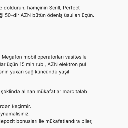
 doldurun, həmçinin Scrill, Perfect
i 50-dir AZN bütün ödəniş üsulları üçün.
 Megafon mobil operatorları vasitəsilə
ar üçün 15 min rubl, AZN elektron pul
fənin yuxarı sağ küncündə yaşıl
 şəklində alınan mükafatlar mərc tələb
rdən keçirmir.
namalısınız.
pozit bonusları ilə mükafatlandıra bilər,