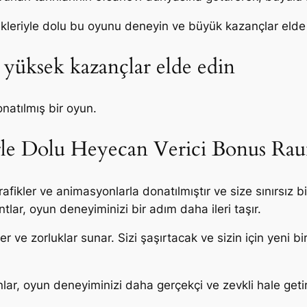
ikleriyle dolu bu oyunu deneyin ve büyük kazançlar elde
cı yüksek kazançlar elde edin
onatılmış bir oyun.
rle Dolu Heyecan Verici Bonus Rau
fikler ve animasyonlarla donatılmıştır ve size sınırsız 
tlar, oyun deneyiminizi bir adım daha ileri taşır.
ler ve zorluklar sunar. Sizi şaşırtacak ve sizin için yeni 
.
nlar, oyun deneyiminizi daha gerçekçi ve zevkli hale getir