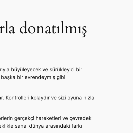
rla donatılmış
rıyla büyüleyecek ve sürükleyici bir
 başka bir evrendeymiş gibi
 Kontrolleri kolaydır ve sizi oyuna hızla
rlerin gerçekçi hareketleri ve çevredeki
eklikle sanal dünya arasındaki farkı