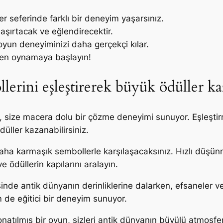
r seferinde farklı bir deneyim yaşarsınız.
şaşırtacak ve eğlendirecektir.
oyun deneyiminizi daha gerçekçi kılar.
men oynamaya başlayın!
llerini eşleştirerek büyük ödüller k
, size macera dolu bir çözme deneyimi sunuyor. Eşleşti
düller kazanabilirsiniz.
ha karmaşık sembollerle karşılaşacaksınız. Hızlı düşünme
e ödüllerin kapılarını aralayın.
nde antik dünyanın derinliklerine dalarken, efsaneler ve 
 de eğitici bir deneyim sunuyor.
onatılmış bir oyun, sizleri antik dünyanın büyülü atmosfer