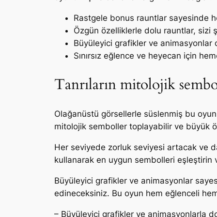
Rastgele bonus rauntlar sayesinde he
Özgün özelliklerle dolu rauntlar, sizi 
Büyüleyici grafikler ve animasyonlar 
Sınırsız eğlence ve heyecan için he
Tanrıların mitolojik sembo
Olağanüstü görsellerle süslenmiş bu oyun
mitolojik semboller toplayabilir ve büyük ö
Her seviyede zorluk seviyesi artacak ve da
kullanarak en uygun sembolleri eşleştirin v
Büyüleyici grafikler ve animasyonlar sayesi
edineceksiniz. Bu oyun hem eğlenceli hem
– Büyüleyici grafikler ve animasyonlarla d