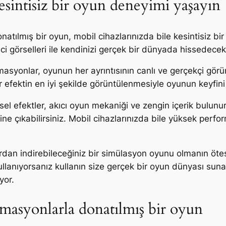
kesintisiz bir oyun deneyimi yaşayın
onatılmış bir oyun, mobil cihazlarınızda bile kesintisiz b
ci görselleri ile kendinizi gerçek bir dünyada hissedecek
nimasyonlar, oyunun her ayrıntısının canlı ve gerçekçi görü
 efektin en iyi şekilde görüntülenmesiyle oyunun keyfini
sel efektler, akıcı oyun mekaniği ve zengin içerik bulunur.
e çıkabilirsiniz. Mobil cihazlarınızda bile yüksek perfor
dan indirebileceğiniz bir simülasyon oyunu olmanın ötes
llanıyorsanız kullanın size gerçek bir oyun dünyası suna
yor.
imasyonlarla donatılmış bir oyun