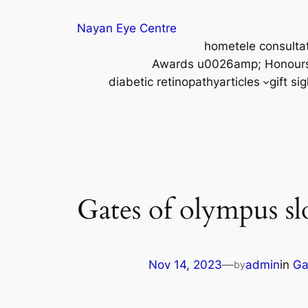
Nayan Eye Centre
home
tele consulta
Awards u0026amp; Honour
diabetic retinopathy
articles
gift si
Gates of olympus sl
Nov 14, 2023
—
admin
in
Ga
by