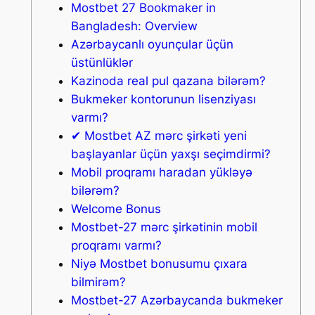
Mostbet 27 Bookmaker in
Bangladesh: Overview
Azərbaycanlı oyunçular üçün
üstünlüklər
Kazinoda real pul qazana bilərəm?
Bukmeker kontorunun lisenziyası
varmı?
✔ Mostbet AZ mərc şirkəti yeni
başlayanlar üçün yaxşı seçimdirmi?
Mobil proqramı haradan yükləyə
bilərəm?
Welcome Bonus
Mostbet-27 mərc şirkətinin mobil
proqramı varmı?
Niyə Mostbet bonusumu çıxara
bilmirəm?
Mostbet-27 Azərbaycanda bukmeker