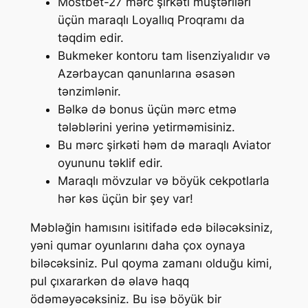
Mostbet-27 mərc şirkəti müştəriləri
üçün maraqlı Loyallıq Proqramı da
təqdim edir.
Bukmeker kontoru tam lisenziyalıdır və
Azərbaycan qanunlarına əsasən
tənzimlənir.
Bəlkə də bonus üçün mərc etmə
tələblərini yerinə yetirməmisiniz.
Bu mərc şirkəti həm də maraqlı Aviator
oyununu təklif edir.
Maraqlı mövzular və böyük cekpotlarla
hər kəs üçün bir şey var!
Məbləğin hamısını isitifadə edə biləcəksiniz,
yəni qumar oyunlarını daha çox oynaya
biləcəksiniz. Pul qoyma zamanı olduğu kimi,
pul çıxararkən də əlavə haqq
ödəməyəcəksiniz. Bu isə böyük bir