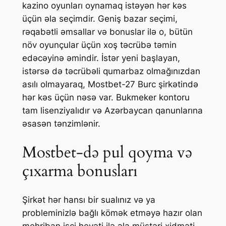
kazino oyunları oynamaq istəyən hər kəs
üçün əla seçimdir. Geniş bazar seçimi,
rəqabətli əmsallar və bonuslar ilə o, bütün
növ oyunçular üçün xoş təcrübə təmin
edəcəyinə əmindir. İstər yeni başlayan,
istərsə də təcrübəli qumarbaz olmağınızdan
asılı olmayaraq, Mostbet-27 Burc şirkətində
hər kəs üçün nəsə var. Bukmeker kontoru
tam lisenziyalıdır və Azərbaycan qanunlarına
əsasən tənzimlənir.
Mostbet-də pul qoyma və
çıxarma bonusları
Şirkət hər hansı bir sualınız və ya
probleminizlə bağlı kömək etməyə hazır olan