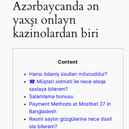
Azərbaycanda ən
yaxşı onlayn
kazinolardan biri
Content
Hansı ödəniş üsulları mövcuddur?
☎ Müştəri xidməti ilə necə əlaqə
saxlaya bilərəm?
Salamlama bonusu
Payment Methods at Mostbet 27 in
Bangladesh
Rəsmi saytın güzgülərinə necə daxil
ola bilərəm?