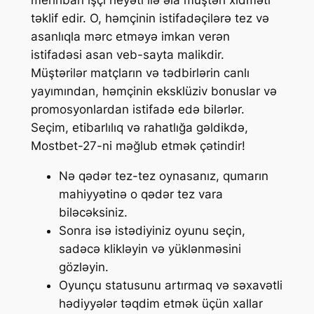
mehriban işçi heyəti ilə əla müştəri xidməti
təklif edir. O, həmçinin istifadəçilərə tez və
asanlıqla mərc etməyə imkan verən
istifadəsi asan veb-sayta malikdir.
Müştərilər matçların və tədbirlərin canlı
yayımından, həmçinin eksklüziv bonuslar və
promosyonlardan istifadə edə bilərlər.
Seçim, etibarlılıq və rahatlığa gəldikdə,
Mostbet-27-ni məğlub etmək çətindir!
Nə qədər tez-tez oynasanız, qumarın
mahiyyətinə o qədər tez vara
biləcəksiniz.
Sonra isə istədiyiniz oyunu seçin,
sadəcə klikləyin və yüklənməsini
gözləyin.
Oyunçu statusunu artırmaq və səxavətli
hədiyyələr təqdim etmək üçün xallar