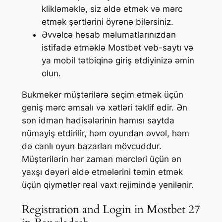
klikləməklə, siz əldə etmək və mərc
etmək şərtlərini öyrənə bilərsiniz.
Əvvəlcə hesab məlumatlarınızdan
istifadə etməklə Mostbet veb-saytı və
ya mobil tətbiqinə giriş etdiyinizə əmin
olun.
Bukmeker müştərilərə seçim etmək üçün
geniş mərc əmsalı və xətləri təklif edir. Ən
son idman hadisələrinin hamısı saytda
nümayiş etdirilir, həm oyundan əvvəl, həm
də canlı oyun bazarları mövcuddur.
Müştərilərin hər zaman mərcləri üçün ən
yaxşı dəyəri əldə etmələrini təmin etmək
üçün qiymətlər real vaxt rejimində yenilənir.
Registration and Login in Mostbet 27