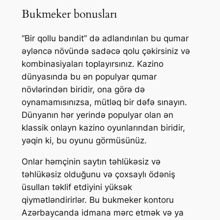
Bukmeker bonusları
“Bir qollu bandit” də adlandırılan bu qumar
əyləncə növündə sadəcə qolu çəkirsiniz və
kombinasiyaları toplayırsınız. Kazino
dünyasında bu ən populyar qumar
növlərindən biridir, ona görə də
oynamamısınızsa, mütləq bir dəfə sınayın.
Dünyanın hər yerində populyar olan ən
klassik onlayn kazino oyunlarından biridir,
yəqin ki, bu oyunu görmüsünüz.
Onlar həmçinin saytın təhlükəsiz və
təhlükəsiz olduğunu və çoxsaylı ödəniş
üsulları təklif etdiyini yüksək
qiymətləndirirlər. Bu bukmeker kontoru
Azərbaycanda idmana mərc etmək və ya