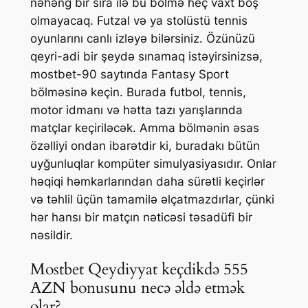
nəhəng bir sıra ilə bu bölmə heç vaxt boş
olmayacaq. Futzal və ya stolüstü tennis
oyunlarını canlı izləyə bilərsiniz. Özünüzü
qeyri-adi bir şeydə sınamaq istəyirsinizsə,
mostbet-90 saytında Fantasy Sport
bölməsinə keçin. Burada futbol, tennis,
motor idmanı və hətta tazı yarışlarında
matçlar keçiriləcək. Amma bölmənin əsas
özəlliyi ondan ibarətdir ki, buradakı bütün
uyğunluqlar kompüter simulyasiyasıdır. Onlar
həqiqi həmkarlarından daha sürətli keçirlər
və təhlil üçün tamamilə əlçatmazdırlar, çünki
hər hansı bir matçın nəticəsi təsadüfi bir
nəsildir.
Mostbet Qeydiyyat keçdikdə 555
AZN bonusunu necə əldə etmək
olar?