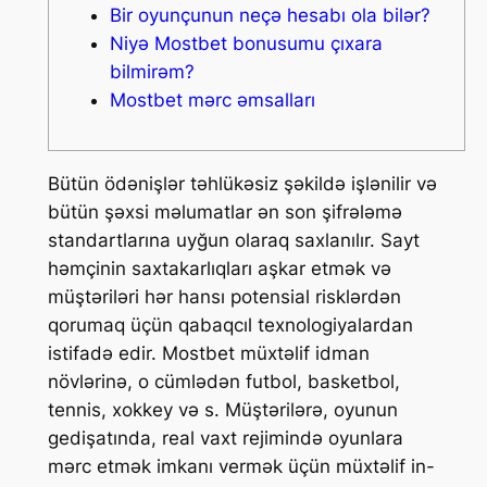
Bir oyunçunun neçə hesabı ola bilər?
Niyə Mostbet bonusumu çıxara
bilmirəm?
Mostbet mərc əmsalları
Bütün ödənişlər təhlükəsiz şəkildə işlənilir və
bütün şəxsi məlumatlar ən son şifrələmə
standartlarına uyğun olaraq saxlanılır. Sayt
həmçinin saxtakarlıqları aşkar etmək və
müştəriləri hər hansı potensial risklərdən
qorumaq üçün qabaqcıl texnologiyalardan
istifadə edir. Mostbet müxtəlif idman
növlərinə, o cümlədən futbol, ​​basketbol, ​​
tennis, xokkey və s. Müştərilərə, oyunun
gedişatında, real vaxt rejimində oyunlara
mərc etmək imkanı vermək üçün müxtəlif in-