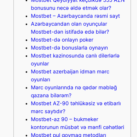
Mostbet Qeydiyyat keçdikdə 555 AZN
bonusunu necə əldə etmək olar?
Mostbet – Azərbaycanda rəsmi sayt
Azərbaycandan olan oyunçular
Mostbet-dən istifadə edə bilər?
Mostbet-də onlayn poker
Mostbet-də bonuslarla oynayın
Mostbet kazinosunda canlı dilerlərlə
oyunlar
Mostbet azerbaijan idman mərc
oyunları
Mərc oyunlarında nə qədər məbləğ
qazana bilərəm?
Mostbet AZ-90 təhlükəsiz və etibarlı
mərc saytıdır?
Mostbet-az 90 – bukmeker
kontorunun müsbət və mənfi cəhətləri
Mostbet pul qoymaq metodları