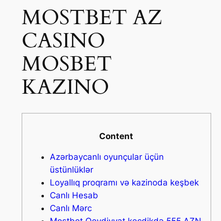
MOSTBET AZ
CASINO
MOSBET
KAZINO
Content
Azərbaycanlı oyunçular üçün
üstünlüklər
Loyallıq proqramı və kazinoda keşbek
Canlı Hesab
Canlı Mərc