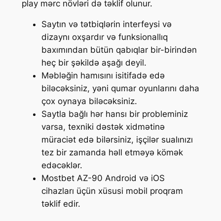
play mərc növləri də təklif olunur.
Saytın və tətbiqlərin interfeysi və
dizaynı oxşardır və funksionallıq
baxımından bütün qabıqlar bir-birindən
heç bir şəkildə aşağı deyil.
Məbləğin hamısını isitifadə edə
biləcəksiniz, yəni qumar oyunlarını daha
çox oynaya biləcəksiniz.
Saytla bağlı hər hansı bir probleminiz
varsa, texniki dəstək xidmətinə
müraciət edə bilərsiniz, işçilər sualınızı
tez bir zamanda həll etməyə kömək
edəcəklər.
Mostbet AZ-90 Android və iOS
cihazları üçün xüsusi mobil proqram
təklif edir.