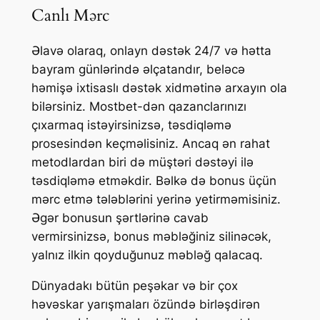
Canlı Mərc
Əlavə olaraq, onlayn dəstək 24/7 və hətta
bayram günlərində əlçatandır, beləcə
həmişə ixtisaslı dəstək xidmətinə arxayın ola
bilərsiniz. Mostbet-dən qazanclarınızı
çıxarmaq istəyirsinizsə, təsdiqləmə
prosesindən keçməlisiniz. Ancaq ən rahat
metodlardan biri də müştəri dəstəyi ilə
təsdiqləmə etməkdir. Bəlkə də bonus üçün
mərc etmə tələblərini yerinə yetirməmisiniz.
Əgər bonusun şərtlərinə cavab
vermirsinizsə, bonus məbləğiniz silinəcək,
yalnız ilkin qoyduğunuz məbləğ qalacaq.
Dünyadakı bütün peşəkar və bir çox
həvəskar yarışmaları özündə birləşdirən