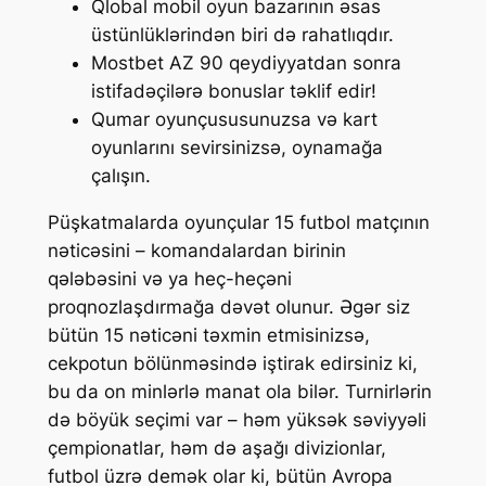
Qlobal mobil oyun bazarının əsas
üstünlüklərindən biri də rahatlıqdır.
Mostbet AZ 90 qeydiyyatdan sonra
istifadəçilərə bonuslar təklif edir!
Qumar oyunçususunuzsa və kart
oyunlarını sevirsinizsə, oynamağa
çalışın.
Püşkatmalarda oyunçular 15 futbol matçının
nəticəsini – komandalardan birinin
qələbəsini və ya heç-heçəni
proqnozlaşdırmağa dəvət olunur. Əgər siz
bütün 15 nəticəni təxmin etmisinizsə,
cekpotun bölünməsində iştirak edirsiniz ki,
bu da on minlərlə manat ola bilər. Turnirlərin
də böyük seçimi var – həm yüksək səviyyəli
çempionatlar, həm də aşağı divizionlar,
futbol üzrə demək olar ki, bütün Avropa