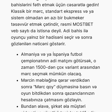
bahislərini fəth etmək üçün cəsarətlə gedin!
Klassik bir mərc, standart ekspress və ya
sistem olmadan ən azı bir bukmeker
təsəvvür etmək çətindir, rəsmi MOSTBET
veb saytı da istisna deyil. Adi bahis ilə
oyunçu yalnız bir hadisəni seçir və sonra
gözlənilən nəticəni göstərir.
Almaniya və ya İspaniya futbol
çempionatının adi matçını götürsək, o
zaman 1500-dən çox variant arasından
mərc seçmək mümkün olacaq.
Mərcin məbləğinə qərar verdikdən
sonra “Mərc qoy” düyməsinə basın və
oyun bitdikdən sonra qazanclarınızın
hesabınıza çatmasını gözləyin.
Bundan əlavə, şirkət əla müştəri