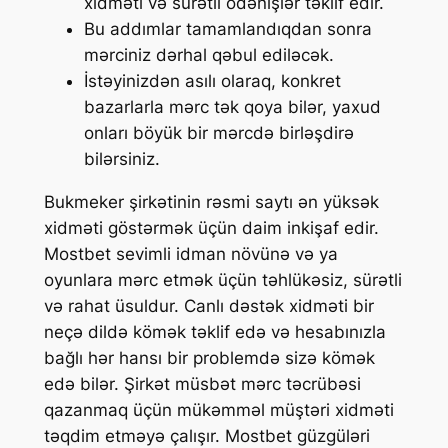
xidməti və sürətli ödənişlər təklif edir.
Bu addımlar tamamlandıqdan sonra
mərciniz dərhal qəbul ediləcək.
İstəyinizdən asılı olaraq, konkret
bazarlarla mərc tək qoya bilər, yaxud
onları böyük bir mərcdə birləşdirə
bilərsiniz.
Bukmeker şirkətinin rəsmi saytı ən yüksək
xidməti göstərmək üçün daim inkişaf edir.
Mostbet sevimli idman növünə və ya
oyunlara mərc etmək üçün təhlükəsiz, sürətli
və rahat üsuldur. Canlı dəstək xidməti bir
neçə dildə kömək təklif edə və hesabınızla
bağlı hər hansı bir problemdə sizə kömək
edə bilər. Şirkət müsbət mərc təcrübəsi
qazanmaq üçün mükəmməl müştəri xidməti
təqdim etməyə çalışır. Mostbet güzgüləri