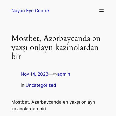
Nayan Eye Centre
Mostbet, Azərbaycanda ən
yaxşı onlayn kazinolardan
bir
Nov 14, 2023
—
admin
by
in
Uncategorized
Mostbet, Azərbaycanda ən yaxşı onlayn
kazinolardan biri