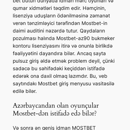
bet bütün dünyada idman mərc oyunları və
qumar xidmətləri təqdim edir. Həmçinin,
lisenziya uduşların ödənilməsinə zəmanət
verən tənzimləyici tərəfindən Mostbet-in
daimi auditini nəzərdə tutur. Qaydaların
pozulması halında Mostbet-az90 bukmeker
kontoru lisenziyasını itirə və onunla birlikdə
fəaliyyətini dayandıra bilər. Ancaq sayta
pulsuz giriş əldə etmək problem deyil, çünki
sadəcə bu səhifədəki keçiddən istifadə
edərək ona daxil olmaq lazımdır. Bu, veb
saytındakı Mostbet giriş menyusu vasitəsilə
edilə bilər.
Azərbaycandan olan oyunçular
Mostbet-dən istifadə edə bilər?
Və sonra ən geniş idman MOSTBET