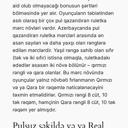
aid olub olmayacağı bonusun şərtləri
bölməsində yer alır. Oyunçuların təbiətindən
asılı olaraq bir çox pul qazandıran ruletka
mərc növləri vardır. Azerbaycanda pul
qazandiran ruletka mərcləri arasında ən
asan sayılan və daha yaxşı olan rənglərə
edilən mərclərdir. Yaşıl rəngə sahib olan sıfır
(tək və iki sıfır) istisna olmaqla, ruletkadakı
ədədlər əsasən iki növə bölünür – qırmızı
rəngli və qara olanlar. Bu mərc növündə
oyunçular yalnız növbəti fırlanmanın Qırmızı
və ya Qara bir rəqəmlə nəticələnəcəyini
təxmin etməlidirlər. Qırmızı rəngi 8 cüt, 10
tək rəqəm, həmçinin Qara rəngli 8 cüt, 10 tək
rəqəm yer almışdır.
Pulsuz şəkildə və ya Real