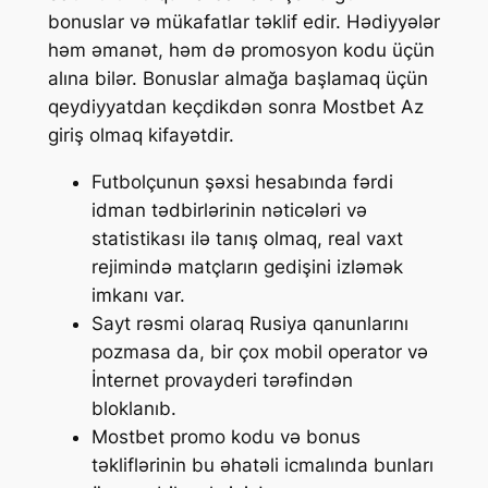
bonuslar və mükafatlar təklif edir. Hədiyyələr
həm əmanət, həm də promosyon kodu üçün
alına bilər. Bonuslar almağa başlamaq üçün
qeydiyyatdan keçdikdən sonra Mostbet Az
giriş olmaq kifayətdir.
Futbolçunun şəxsi hesabında fərdi
idman tədbirlərinin nəticələri və
statistikası ilə tanış olmaq, real vaxt
rejimində matçların gedişini izləmək
imkanı var.
Sayt rəsmi olaraq Rusiya qanunlarını
pozmasa da, bir çox mobil operator və
İnternet provayderi tərəfindən
bloklanıb.
Mostbet promo kodu və bonus
təkliflərinin bu əhatəli icmalında bunları