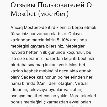
Отзывы Пользователей О
Mostbet (мостбет)
Ancaq Mostbet-də itirdiklərinizi bərpa etmək
fürsətiniz hər zaman ola bilər. Onlayn
kazinodan mərclərinizin 5-10% arasında
məbləğini qaytara bilərsiniz. Məbləğlər
növbəti həftənin ilk günündə köçürülür, bu
isə sizə qərarınızı nəzərdən keçirib bəxtinizi
bir daha sınamaq imkanı verir. Mostbet
kazino keşbek məbləğini necə əldə etmək
olar? Sadəcə kazinonun bölmələrindən hər
hansı birində (Canlı diler otaqları, Virtual
idmanlar, televiziya oyunlar və slotlar)
oynayın mostbet casino yukle. Mərc tələbləri
bonus məbləğini çıxarmazdan əvvəl onları