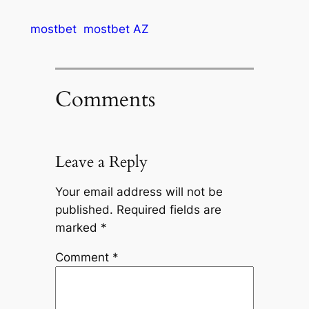
mostbet
mostbet AZ
Comments
Leave a Reply
Your email address will not be
published.
Required fields are
marked
*
Comment
*