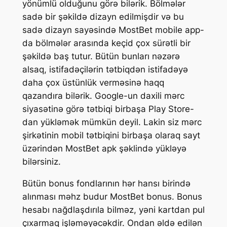
yönümlü olduğunu görə bilərik. Bölmələr
sadə bir şəkildə dizayn edilmişdir və bu
sadə dizayn sayəsində MostBet mobile app-
da bölmələr arasında keçid çox sürətli bir
şəkildə baş tutur. Bütün bunları nəzərə
alsaq, istifadəçilərin tətbiqdən istifadəyə
daha çox üstünlük verməsinə haqq
qazandıra bilərik. Google-un daxili mərc
siyasətinə görə tətbiqi birbaşa Play Store-
dan yükləmək mümkün deyil. Lakin siz mərc
şirkətinin mobil tətbiqini birbaşa olaraq sayt
üzərindən MostBet apk şəklində yükləyə
bilərsiniz.
Bütün bonus fondlarının hər hansı birində
alınması məhz budur MostBet bonus. Bonus
hesabı nağdlaşdırıla bilməz, yəni kartdan pul
çıxarmaq işləməyəcəkdir. Ondan əldə edilən