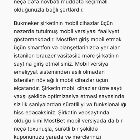
neçə dəfə növbəti müddətə keçirməli
olduğunuzla bağlı şərtlərdir.
Bukmeker şirkətinin mobil cihazlar üçün
nəzərdə tutulmuş mobil versiyası fəaliyyət
göstərməkdədir. MostBet giriş mobil etmək
üçün smartfon və planşetlərinizdə yer alan
istənilən brauzer vasitəsilə mərc şirkətinin
saytına giriş etməlisiniz. Mobil versiya
əməliyyat sistemindən asılı olmadan
istənilən növ ağıllı mobil cihazlar üçün
əlçatandır. Şirkətin mobil cihazlar üzrə saytı
yaxşı şəkildə optimizasiya etməsi sayəsində
siz ilk saniyələrdən sürətliliyi və funksionallığı
hiss edəcəksiniz. Şirkətin vebsaytında
olduğu kimi MostBet mobil versiyada da bir
neçə toxunuşla, sürətli bir şəkildə
kuponunuzu yarada və mərclərinizi