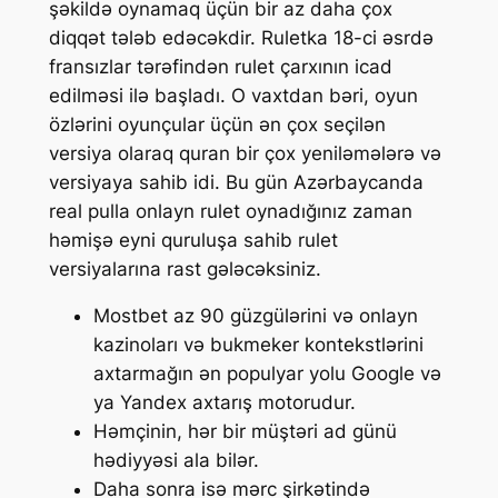
şəkildə oynamaq üçün bir az daha çox
diqqət tələb edəcəkdir. Ruletka 18-ci əsrdə
fransızlar tərəfindən rulet çarxının icad
edilməsi ilə başladı. O vaxtdan bəri, oyun
özlərini oyunçular üçün ən çox seçilən
versiya olaraq quran bir çox yeniləmələrə və
versiyaya sahib idi. Bu gün Azərbaycanda
real pulla onlayn rulet oynadığınız zaman
həmişə eyni quruluşa sahib rulet
versiyalarına rast gələcəksiniz.
Mostbet az 90 güzgülərini və onlayn
kazinoları və bukmeker kontekstlərini
axtarmağın ən populyar yolu Google və
ya Yandex axtarış motorudur.
Həmçinin, hər bir müştəri ad günü
hədiyyəsi ala bilər.
Daha sonra isə mərc şirkətində