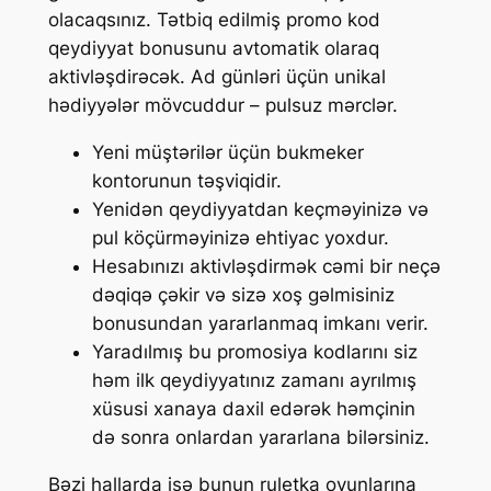
olacaqsınız. Tətbiq edilmiş promo kod
qeydiyyat bonusunu avtomatik olaraq
aktivləşdirəcək. Ad günləri üçün unikal
hədiyyələr mövcuddur – pulsuz mərclər.
Yeni müştərilər üçün bukmeker
kontorunun təşviqidir.
Yenidən qeydiyyatdan keçməyinizə və
pul köçürməyinizə ehtiyac yoxdur.
Hesabınızı aktivləşdirmək cəmi bir neçə
dəqiqə çəkir və sizə xoş gəlmisiniz
bonusundan yararlanmaq imkanı verir.
Yaradılmış bu promosiya kodlarını siz
həm ilk qeydiyyatınız zamanı ayrılmış
xüsusi xanaya daxil edərək həmçinin
də sonra onlardan yararlana bilərsiniz.
Bəzi hallarda isə bunun ruletka oyunlarına