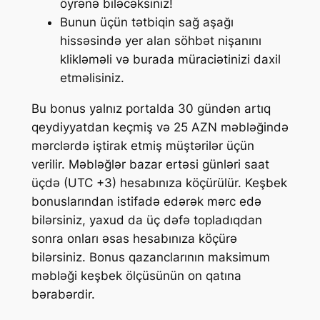
öyrənə biləcəksiniz!
Bunun üçün tətbiqin sağ aşağı
hissəsində yer alan söhbət nişanını
klikləməli və burada müraciətinizi daxil
etməlisiniz.
Bu bonus yalnız portalda 30 gündən artıq
qeydiyyatdan keçmiş və 25 AZN məbləğində
mərclərdə iştirak etmiş müştərilər üçün
verilir. Məbləğlər bazar ertəsi günləri saat
üçdə (UTC +3) hesabınıza köçürülür. Keşbek
bonuslarından istifadə edərək mərc edə
bilərsiniz, yaxud da üç dəfə topladıqdan
sonra onları əsas hesabınıza köçürə
bilərsiniz. Bonus qazanclarının maksimum
məbləği keşbek ölçüsünün on qatına
bərabərdir.