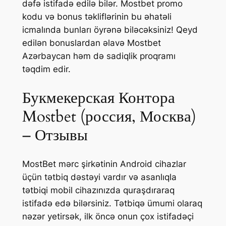
dəfə istifadə edilə bilər. Mostbet promo
kodu və bonus təkliflərinin bu əhatəli
icmalında bunları öyrənə biləcəksiniz! Qeyd
edilən bonuslardan əlavə Mostbet
Azərbaycan həm də sadiqlik proqramı
təqdim edir.
Букмекерская Контора
Mostbet (россия, Москва)
– Отзывы
MostBet mərc şirkətinin Android cihazlar
üçün tətbiq dəstəyi vardır və asanlıqla
tətbiqi mobil cihazınızda quraşdıraraq
istifadə edə bilərsiniz. Tətbiqə ümumi olaraq
nəzər yetirsək, ilk öncə onun çox istifadəçi