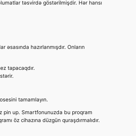
umatlar təsvirdə göstərilmişdir. Hər hansı
ar əsasında hazırlanmışdır. Onların
ez tapacaqdır.
tərir.
rosesini tamamlayın.
iniz pin up. Smartfonunuzda bu proqram
ramı öz cihazına düzgün quraşdırmalıdır.