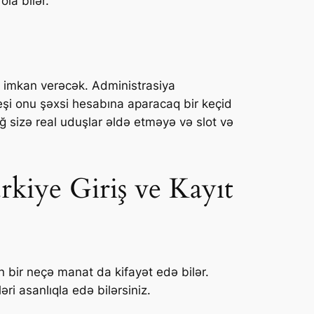
ola bilər.
 imkan verəcək. Administrasiya
rkeşi onu şəxsi hesabına aparacaq bir keçid
ğ sizə real uduşlar əldə etməyə və slot və
kiye Giriş ve Kayıt
n bir neçə manat da kifayət edə bilər.
ri asanlıqla edə bilərsiniz.