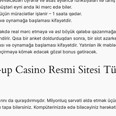
 əvvəlcədən öyrənə və əsas əyləncə funksiyaları ilə tanış 
təri eyni anda iki mərc edə bilər.
üçün müraciətlər işlənir – 1 saata qədər.
 və oynamağa başlaması kifayətdir.
əcəkdə real mərc etməyə və əsl böyük qələbə qazanmağa
vindirir. Qısa bir anket doldurduqdan sonra, bir slot aza
sı və oynamağa başlaması kifayətdir. Yatırılan ilk məblə
keçirməyə kömək edəcək gözəl bonus gətirəcək.
up Casino Resmi Sitesi Tür
rını da quraşdırmışdır. Milyonluq sərvəti əldə etmək üçü
ı tapa bilərsiniz. Kompüterinizdə edə biləcəyiniz hərəkətlə