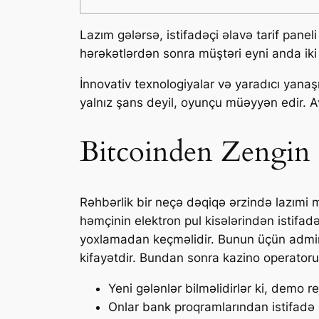
Lazım gələrsə, istifadəçi əlavə tarif pane
hərəkətlərdən sonra müştəri eyni anda iki
İnnovativ texnologiyalar və yaradıcı yan
yalnız şans deyil, oyunçu müəyyən edir. A
Bitcoinden Zengin O
Rəhbərlik bir neçə dəqiqə ərzində lazımi
həmçinin elektron pul kisələrindən istifad
yoxlamadan keçməlidir. Bunun üçün admin
kifayətdir. Bundan sonra kazino operatoru 
Yeni gələnlər bilməlidirlər ki, demo 
Onlar bank proqramlarından istifadə 