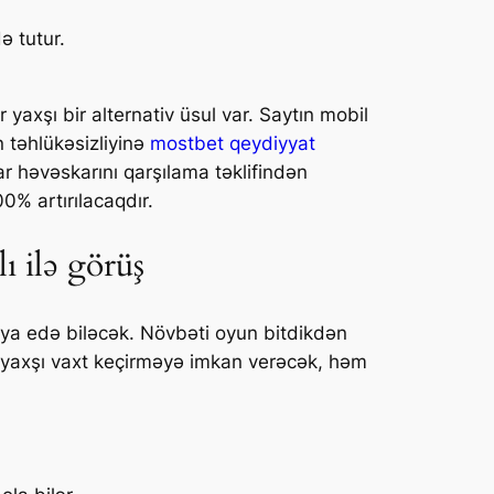
ə tutur.
yaxşı bir alternativ üsul var. Saytın mobil
n təhlükəsizliyinə
mostbet qeydiyyat
 həvəskarını qarşılama təklifindən
0% artırılacaqdır.
ı ilə görüş
siya edə biləcək. Növbəti oyun bitdikdən
klə yaxşı vaxt keçirməyə imkan verəcək, həm